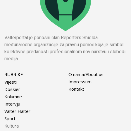
Valterportal je ponosni član Reporters Shielda,
međunarodne organizacije za pravnu pomoć koja je simbol
kolektivne predanosti profesionalnom novinarstvu i slobodi
medija.
RUBRIKE
O nama/About us
Impressum
Vijesti
Kontakt
Dossier
Kolumne
Intervju
Valter Halter
Sport
Kultura