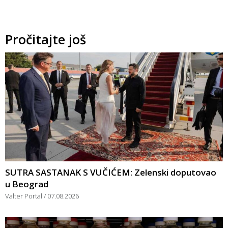
Pročitajte još
SUTRA SASTANAK S VUČIĆEM: Zelenski doputovao
u Beograd
Valter Portal
07.08.2026