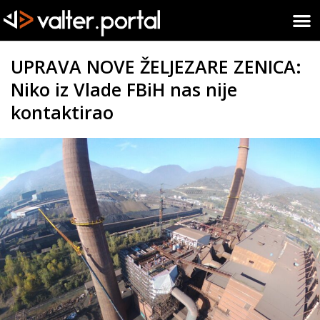
UPRAVA NOVE ŽELJEZARE ZENICA:
Niko iz Vlade FBiH nas nije
kontaktirao