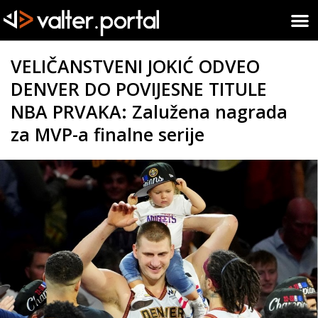
VELIČANSTVENI JOKIĆ ODVEO
DENVER DO POVIJESNE TITULE
NBA PRVAKA: Zalužena nagrada
za MVP-a finalne serije