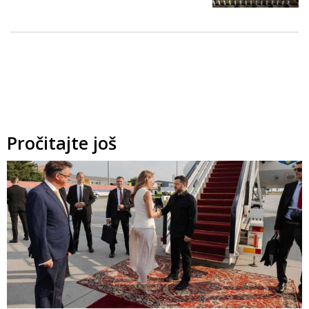
Pročitajte još