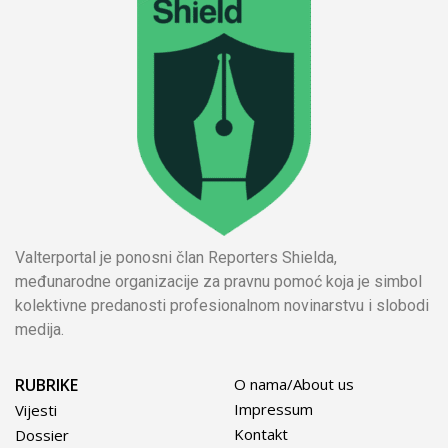
Valterportal je ponosni član Reporters Shielda,
međunarodne organizacije za pravnu pomoć koja je simbol
kolektivne predanosti profesionalnom novinarstvu i slobodi
medija.
RUBRIKE
O nama/About us
Impressum
Vijesti
Kontakt
Dossier