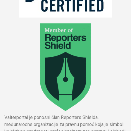
Valterportal je ponosni član Reporters Shielda,
međunarodne organizacije za pravnu pomoć koja je simbol