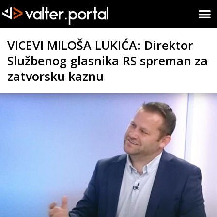
VICEVI MILOŠA LUKIĆA: Direktor
Službenog glasnika RS spreman za
zatvorsku kaznu