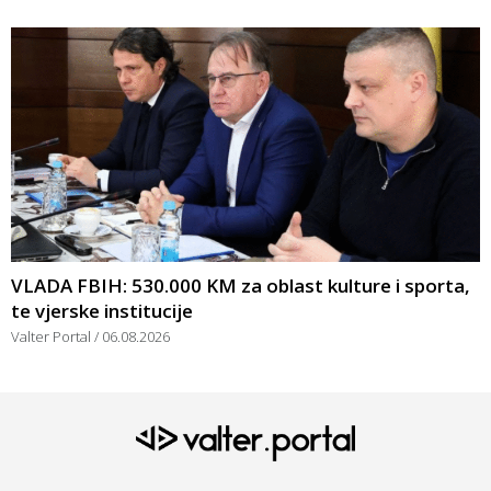
VLADA FBIH: 530.000 KM za oblast kulture i sporta,
te vjerske institucije
Valter Portal
06.08.2026