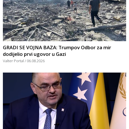
GRADI SE VOJNA BAZA: Trumpov Odbor za mir
dodijelio prvi ugovor u Gazi
Valter Portal
06.08.2026