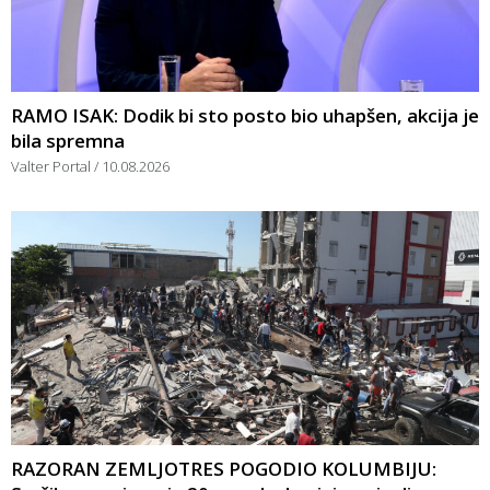
RAMO ISAK: Dodik bi sto posto bio uhapšen, akcija je
bila spremna
Valter Portal
10.08.2026
RAZORAN ZEMLJOTRES POGODIO KOLUMBIJU: