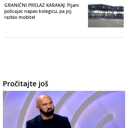
GRANIČNI PRELAZ KARAKAJ: Pijani
policajac napao kolegicu, pa joj
razbio mobitel
Pročitajte još