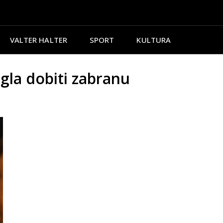
VALTER HALTER
SPORT
KULTURA
la dobiti zabranu