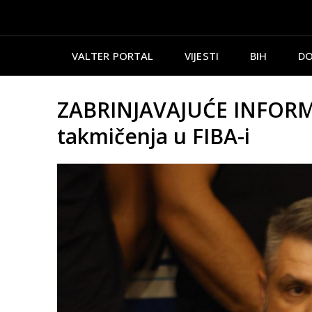
VALTER PORTAL
VIJESTI
BIH
DO
ZABRINJAVAJUĆE INFORMAC
takmičenja u FIBA-i