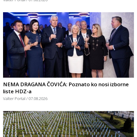
NEMA DRAGANA ČOVIĆA: Poznato ko nosi izborne
liste HDZ-a
Valter Portal
07.08.2026