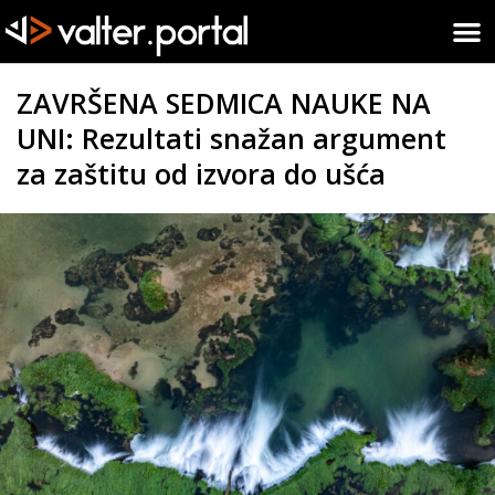
ZAVRŠENA SEDMICA NAUKE NA
UNI: Rezultati snažan argument
za zaštitu od izvora do ušća