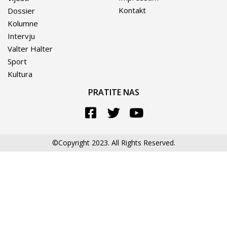
Kontakt
Dossier
Kolumne
Intervju
Valter Halter
Sport
Kultura
PRATITE NAS
©Copyright 2023. All Rights Reserved.