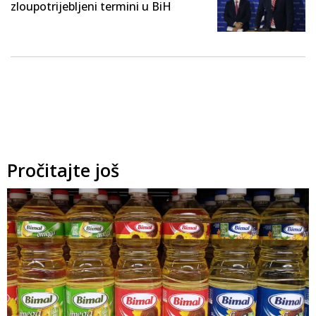
zloupotrijebljeni termini u BiH
Pročitajte još