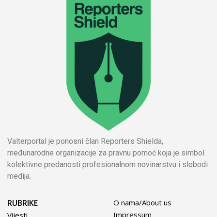
Valterportal je ponosni član Reporters Shielda,
međunarodne organizacije za pravnu pomoć koja je simbol
kolektivne predanosti profesionalnom novinarstvu i slobodi
medija.
RUBRIKE
O nama/About us
Impressum
Vijesti