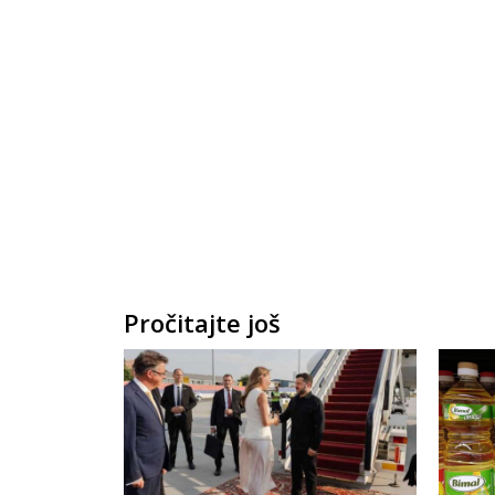
Pročitajte još