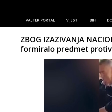
VALTER PORTAL
VIJESTI
BIH
DO
ZBOG IZAZIVANJA NACION
formiralo predmet protiv