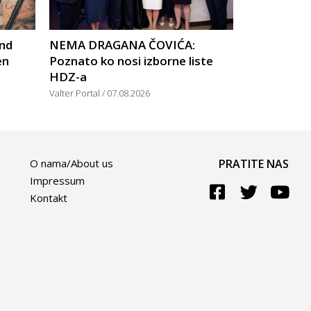
nd
NEMA DRAGANA ČOVIĆA:
en
Poznato ko nosi izborne liste
HDZ-a
Valter Portal
07.08.2026
O nama/About us
PRATITE NAS
Impressum
Kontakt