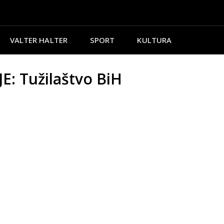
VALTER HALTER
SPORT
KULTURA
: Tužilaštvo BiH