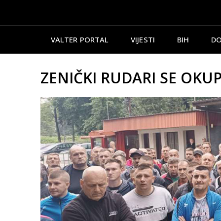
VALTER PORTAL
VIJESTI
BIH
DO
ZENIČKI RUDARI SE OKUP