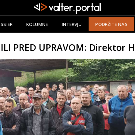
SSIER
KOLUMNE
INTERVJU
PODRŽITE NAS
ILI PRED UPRAVOM: Direktor H