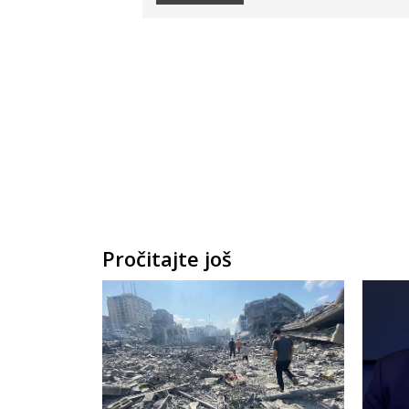
Pročitajte još