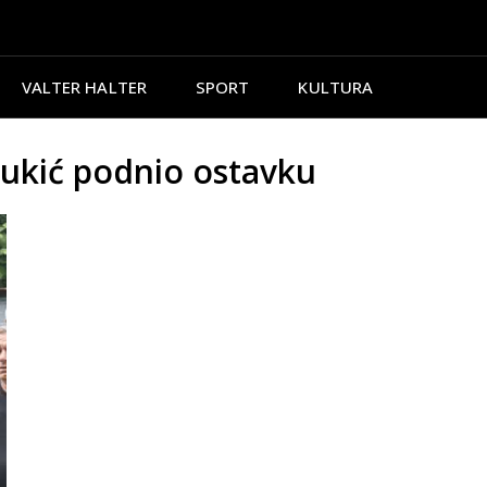
VALTER HALTER
SPORT
KULTURA
ukić podnio ostavku