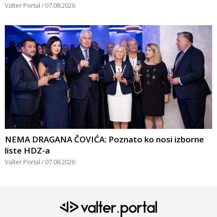
Valter Portal
07.08.2026
NEMA DRAGANA ČOVIĆA: Poznato ko nosi izborne
liste HDZ-a
Valter Portal
07.08.2026