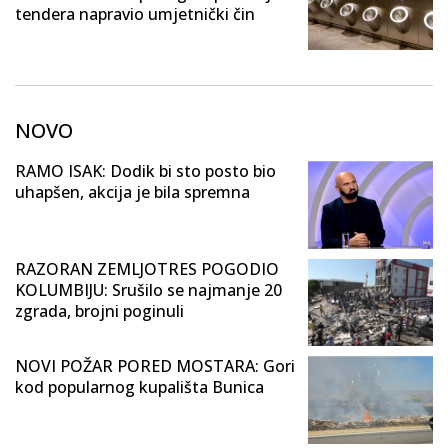
tendera napravio umjetnički čin
NOVO
RAMO ISAK: Dodik bi sto posto bio
uhapšen, akcija je bila spremna
RAZORAN ZEMLJOTRES POGODIO
KOLUMBIJU: Srušilo se najmanje 20
zgrada, brojni poginuli
NOVI POŽAR PORED MOSTARA: Gori
kod popularnog kupališta Bunica