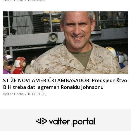
STIŽE NOVI AMERIČKI AMBASADOR: Predsjedništvo
BiH treba dati agreman Ronaldu Johnsonu
Valter Portal
10.08.2026