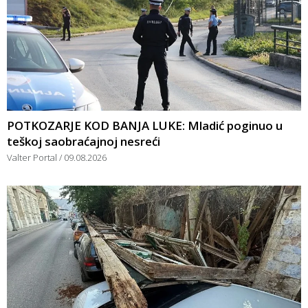
POTKOZARJE KOD BANJA LUKE: Mladić poginuo u
teškoj saobraćajnoj nesreći
Valter Portal
09.08.2026