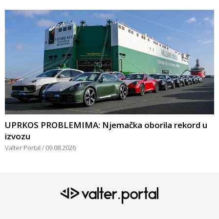
UPRKOS PROBLEMIMA: Njemačka oborila rekord u
izvozu
Valter Portal
09.08.2026