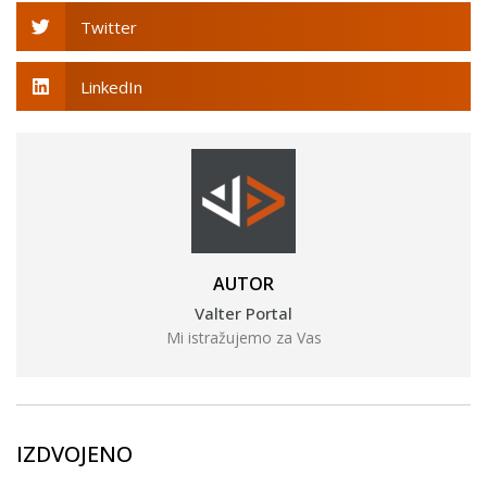
Twitter
LinkedIn
AUTOR
Valter Portal
Mi istražujemo za Vas
IZDVOJENO