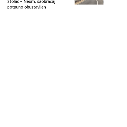
Stolac – Neum, saobraćaj
potpuno obustavljen