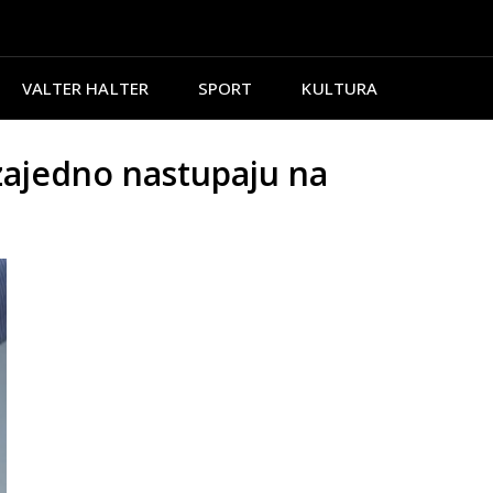
VALTER HALTER
SPORT
KULTURA
zajedno nastupaju na