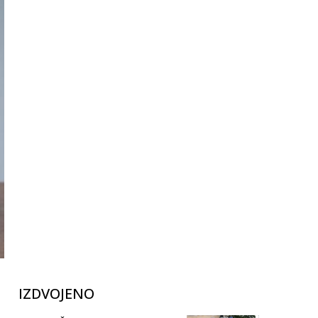
IZDVOJENO