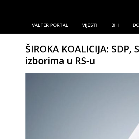
VALTER PORTAL
VIJESTI
BIH
DO
ŠIROKA KOALICIJA: SDP, S
izborima u RS-u