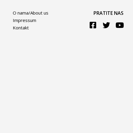
O nama/About us
PRATITE NAS
Impressum
Kontakt