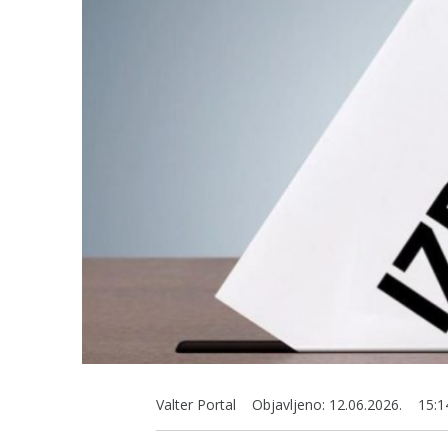
Valter Portal
Objavljeno:
12.06.2026.
15:1