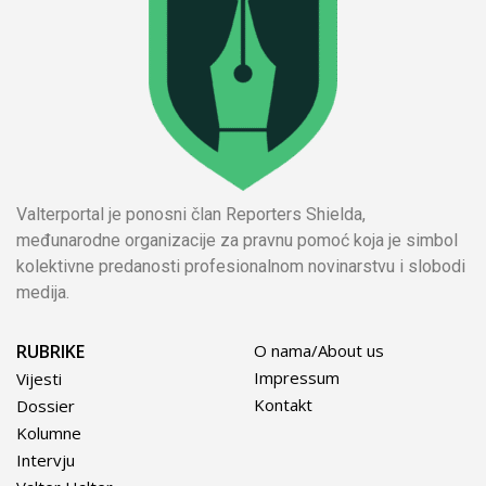
Valterportal je ponosni član Reporters Shielda,
međunarodne organizacije za pravnu pomoć koja je simbol
kolektivne predanosti profesionalnom novinarstvu i slobodi
medija.
RUBRIKE
O nama/About us
Impressum
Vijesti
Kontakt
Dossier
Kolumne
Intervju