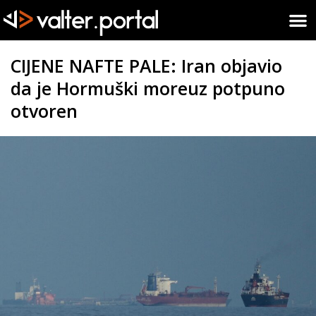
CIJENE NAFTE PALE: Iran objavio
da je Hormuški moreuz potpuno
otvoren