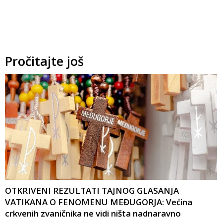
Pročitajte još
OTKRIVENI REZULTATI TAJNOG GLASANJA
VATIKANA O FENOMENU MEĐUGORJA: Većina
crkvenih zvaničnika ne vidi ništa nadnaravno