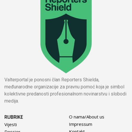
Valterportal je ponosni član Reporters Shielda,
međunarodne organizacije za pravnu pomoć koja je simbol
kolektivne predanosti profesionalnom novinarstvu i slobodi
medija.
RUBRIKE
O nama/About us
Impressum
Vijesti
Kontakt
Dossier