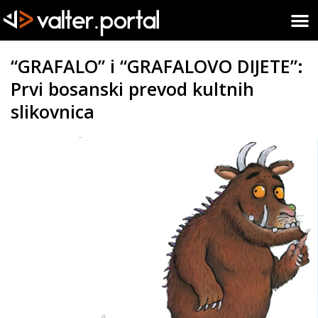
“GRAFALO” i “GRAFALOVO DIJETE”:
Prvi bosanski prevod kultnih
slikovnica