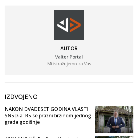
AUTOR
Valter Portal
Mi istražujemo za Vas
IZDVOJENO
NAKON DVADESET GODINA VLASTI
SNSD-a: RS se prazni brzinom jednog
grada godišnje