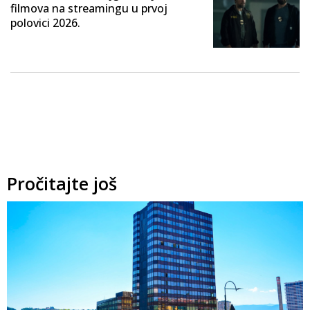
filmova na streamingu u prvoj
polovici 2026.
Pročitajte još