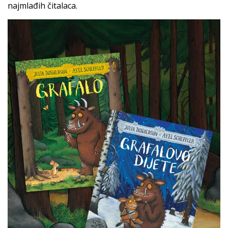
najmlađih čitalaca.