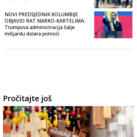
NOVI PREDSJEDNIK KOLUMBIJE
OBJAVIO RAT NARKO-KARTELIMA:
Trumpova administracija šalje
milijardu dolara pomoći
Pročitajte još