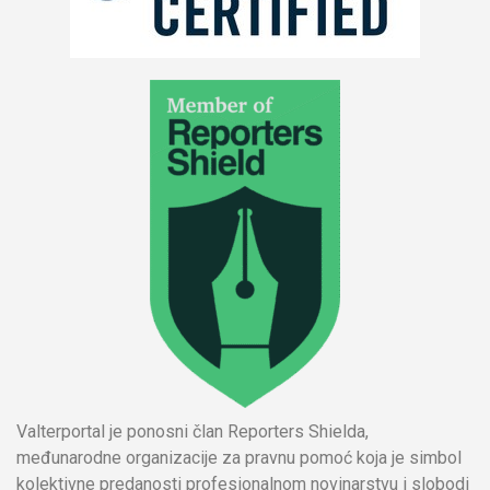
Valterportal je ponosni član Reporters Shielda,
međunarodne organizacije za pravnu pomoć koja je simbol
kolektivne predanosti profesionalnom novinarstvu i slobodi