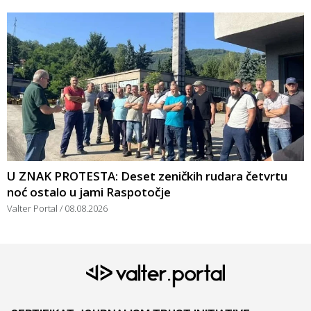
U ZNAK PROTESTA: Deset zeničkih rudara četvrtu
noć ostalo u jami Raspotočje
Valter Portal
08.08.2026