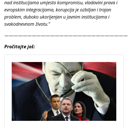
nad institucijama umjesto kompromisu, vladavini prava i
evropskim integracijama, korupcija je ozbiljan i trajan
problem, duboko ukorijenjen u javnim institucijama i
svakodnevnom životu.”
———————————————————————————
Pročitajte još: