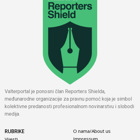
Valterportal je ponosni član Reporters Shielda,
međunarodne organizacije za pravnu pomoć koja je simbol
kolektivne predanosti profesionalnom novinarstvu i slobodi
medija.
RUBRIKE
O nama/About us
Impressum
Vijesti