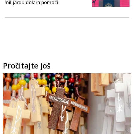
milijardu dolara pomoći
Pročitajte još