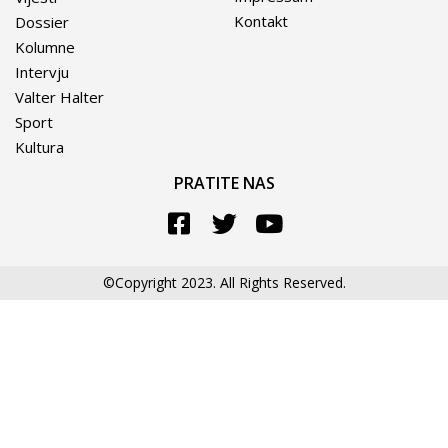
Kontakt
Dossier
Kolumne
Intervju
Valter Halter
Sport
Kultura
PRATITE NAS
©Copyright 2023. All Rights Reserved.