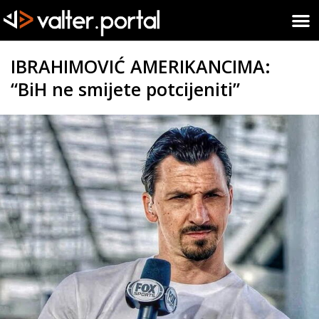
IBRAHIMOVIĆ AMERIKANCIMA:
“BiH ne smijete potcijeniti”