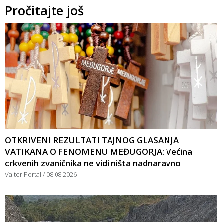
Pročitajte još
OTKRIVENI REZULTATI TAJNOG GLASANJA
VATIKANA O FENOMENU MEĐUGORJA: Većina
crkvenih zvaničnika ne vidi ništa nadnaravno
Valter Portal
08.08.2026