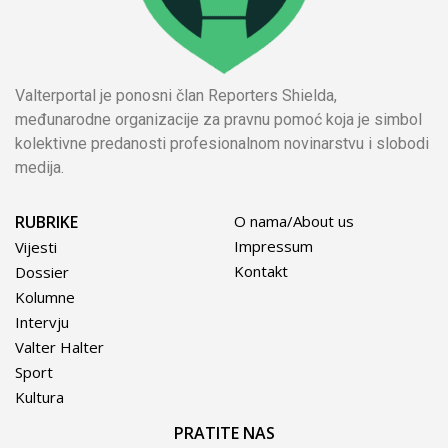
Valterportal je ponosni član Reporters Shielda,
međunarodne organizacije za pravnu pomoć koja je simbol
kolektivne predanosti profesionalnom novinarstvu i slobodi
medija.
RUBRIKE
O nama/About us
Impressum
Vijesti
Kontakt
Dossier
Kolumne
Intervju
Valter Halter
Sport
Kultura
PRATITE NAS