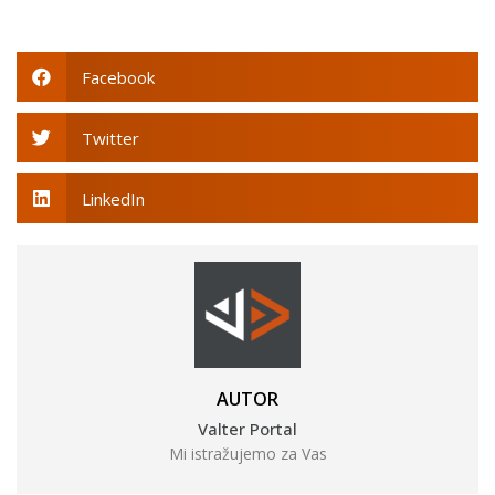
Facebook
Twitter
LinkedIn
AUTOR
Valter Portal
Mi istražujemo za Vas