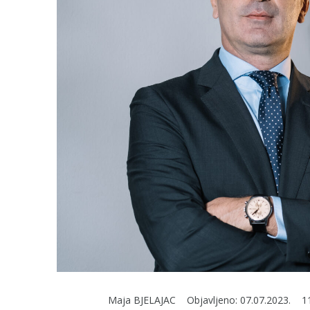
Maja BJELAJAC
Objavljeno:
07.07.2023.
1