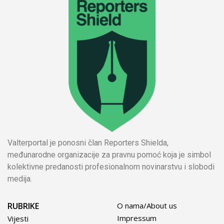
Valterportal je ponosni član Reporters Shielda,
međunarodne organizacije za pravnu pomoć koja je simbol
kolektivne predanosti profesionalnom novinarstvu i slobodi
medija.
RUBRIKE
O nama/About us
Impressum
Vijesti