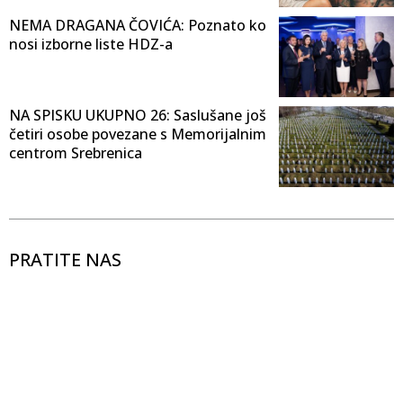
NEMA DRAGANA ČOVIĆA: Poznato ko
nosi izborne liste HDZ-a
NA SPISKU UKUPNO 26: Saslušane još
četiri osobe povezane s Memorijalnim
centrom Srebrenica
PRATITE NAS