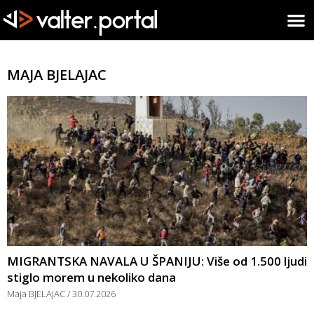
MAJA BJELAJAC
MIGRANTSKA NAVALA U ŠPANIJU: Više od 1.500 ljudi
stiglo morem u nekoliko dana
Maja BJELAJAC
30.07.2026