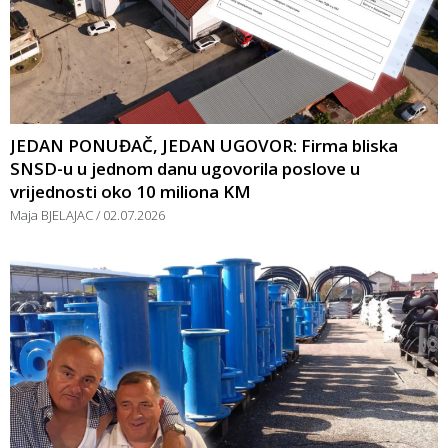
JEDAN PONUĐAČ, JEDAN UGOVOR: Firma bliska
SNSD-u u jednom danu ugovorila poslove u
vrijednosti oko 10 miliona KM
Maja BJELAJAC
02.07.2026