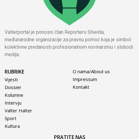
Valterportal je ponosni član Reporters Shielda,
međunarodne organizacije za pravnu pomoć koja je simbol
kolektivne predanosti profesionalnom novinarstvu i slobodi
medija.
RUBRIKE
O nama/About us
Impressum
Vijesti
Kontakt
Dossier
Kolumne
Intervju
Valter Halter
Sport
Kultura
PRATITE NAS