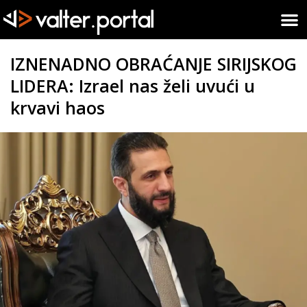
IZNENADNO OBRAĆANJE SIRIJSKOG
LIDERA: Izrael nas želi uvući u
krvavi haos