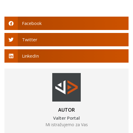
Facebook
Twitter
LinkedIn
AUTOR
Valter Portal
Mi istražujemo za Vas