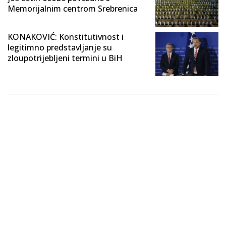
Memorijalnim centrom Srebrenica
KONAKOVIĆ: Konstitutivnost i
legitimno predstavljanje su
zloupotrijebljeni termini u BiH