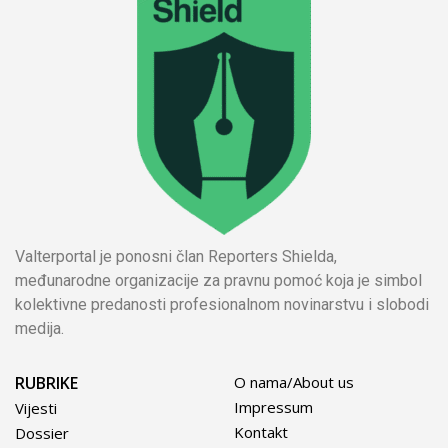
Valterportal je ponosni član Reporters Shielda,
međunarodne organizacije za pravnu pomoć koja je simbol
kolektivne predanosti profesionalnom novinarstvu i slobodi
medija.
RUBRIKE
O nama/About us
Impressum
Vijesti
Kontakt
Dossier