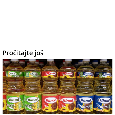
Pročitajte još