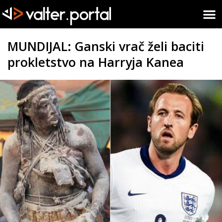
MUNDIJAL: Ganski vrač želi baciti
prokletstvo na Harryja Kanea