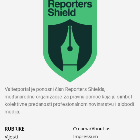
Valterportal je ponosni član Reporters Shielda,
međunarodne organizacije za pravnu pomoć koja je simbol
kolektivne predanosti profesionalnom novinarstvu i slobodi
medija.
RUBRIKE
O nama/About us
Impressum
Vijesti