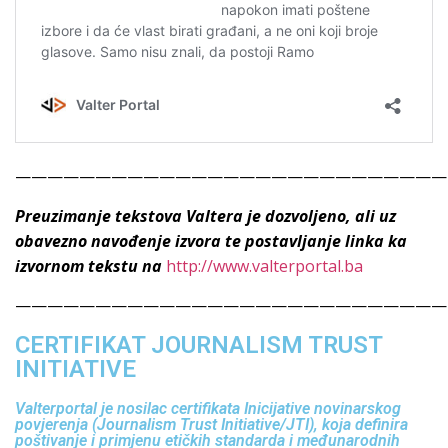
———————————————————————————
Preuzimanje tekstova Valtera je dozvoljeno, ali uz
obavezno navođenje izvora te postavljanje linka ka
izvornom tekstu na
http://www.valterportal.ba
———————————————————————————
CERTIFIKAT JOURNALISM TRUST
INITIATIVE
Valterportal je nosilac certifikata Inicijative novinarskog
povjerenja (Journalism Trust Initiative/JTI), koja definira
poštivanje i primjenu etičkih standarda i međunarodnih