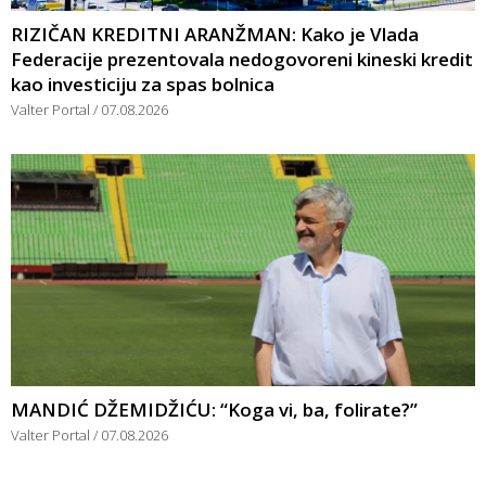
RIZIČAN KREDITNI ARANŽMAN: Kako je Vlada
Federacije prezentovala nedogovoreni kineski kredit
kao investiciju za spas bolnica
Valter Portal
07.08.2026
MANDIĆ DŽEMIDŽIĆU: “Koga vi, ba, folirate?”
Valter Portal
07.08.2026