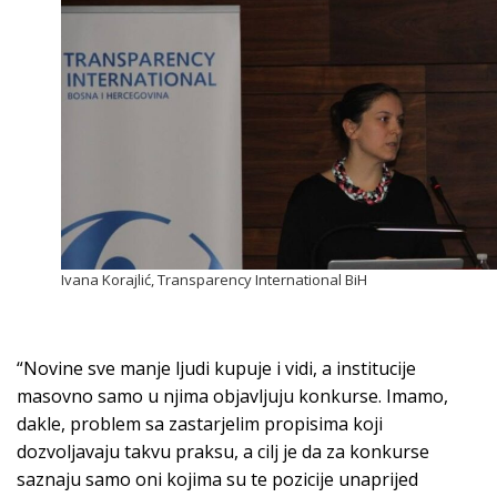
Ivana Korajlić, Transparency International BiH
“Novine sve manje ljudi kupuje i vidi, a institucije
masovno samo u njima objavljuju konkurse. Imamo,
dakle, problem sa zastarjelim propisima koji
dozvoljavaju takvu praksu, a cilj je da za konkurse
saznaju samo oni kojima su te pozicije unaprijed