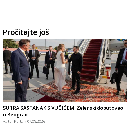
Pročitajte još
SUTRA SASTANAK S VUČIĆEM: Zelenski doputovao
u Beograd
Valter Portal
07.08.2026