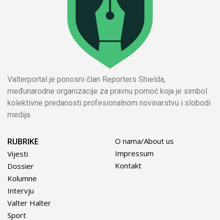
Valterportal je ponosni član Reporters Shielda,
međunarodne organizacije za pravnu pomoć koja je simbol
kolektivne predanosti profesionalnom novinarstvu i slobodi
medija.
RUBRIKE
O nama/About us
Impressum
Vijesti
Kontakt
Dossier
Kolumne
Intervju
Valter Halter
Sport