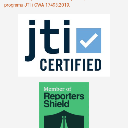
programu JTI i CWA 17493:2019.