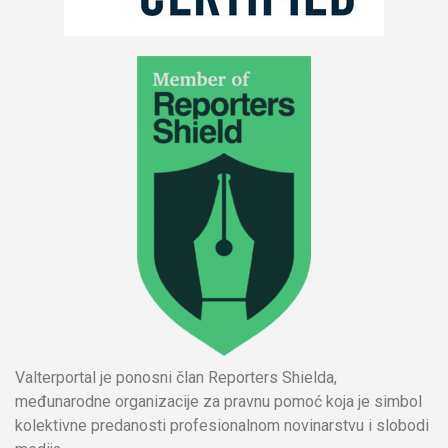
Valterportal je ponosni član Reporters Shielda,
međunarodne organizacije za pravnu pomoć koja je simbol
kolektivne predanosti profesionalnom novinarstvu i slobodi