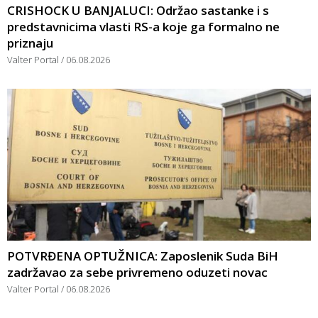
CRISHOCK U BANJALUCI: Održao sastanke i s
predstavnicima vlasti RS-a koje ga formalno ne
priznaju
Valter Portal
06.08.2026
POTVRĐENA OPTUŽNICA: Zaposlenik Suda BiH
zadržavao za sebe privremeno oduzeti novac
Valter Portal
06.08.2026