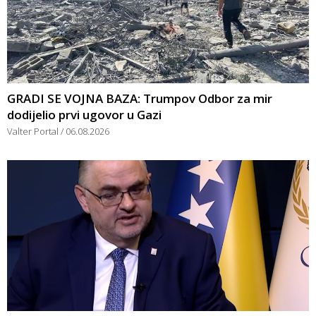
GRADI SE VOJNA BAZA: Trumpov Odbor za mir
dodijelio prvi ugovor u Gazi
Valter Portal
06.08.2026