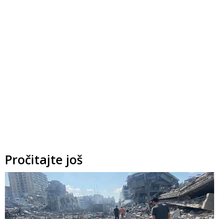
Pročitajte još