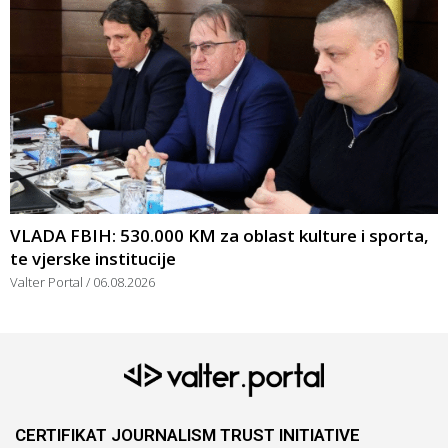
VLADA FBIH: 530.000 KM za oblast kulture i sporta,
te vjerske institucije
Valter Portal
06.08.2026
CERTIFIKAT JOURNALISM TRUST INITIATIVE