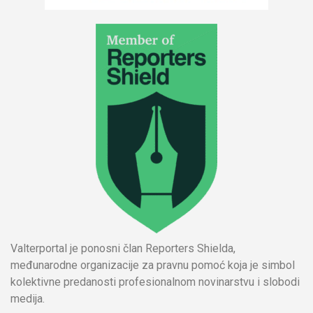
Valterportal je ponosni član Reporters Shielda,
međunarodne organizacije za pravnu pomoć koja je simbol
kolektivne predanosti profesionalnom novinarstvu i slobodi
medija.