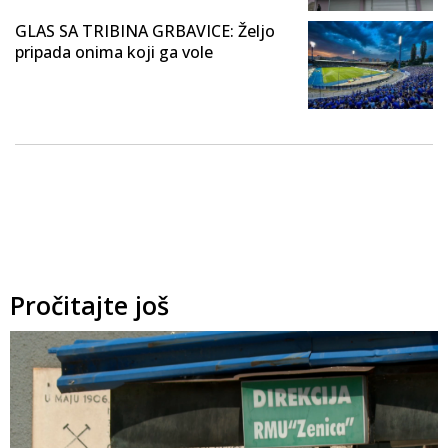
GLAS SA TRIBINA GRBAVICE: Željo
pripada onima koji ga vole
Pročitajte još