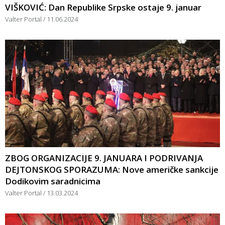
VIŠKOVIĆ: Dan Republike Srpske ostaje 9. januar
Valter Portal
11.06.2024
ZBOG ORGANIZACIJE 9. JANUARA I PODRIVANJA
DEJTONSKOG SPORAZUMA: Nove američke sankcije
Dodikovim saradnicima
Valter Portal
13.03.2024