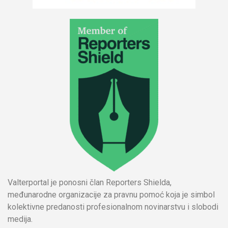
Valterportal je ponosni član Reporters Shielda,
međunarodne organizacije za pravnu pomoć koja je simbol
kolektivne predanosti profesionalnom novinarstvu i slobodi
medija.