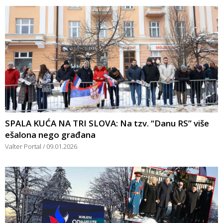
SPALA KUĆA NA TRI SLOVA: Na tzv. “Danu RS” više
ešalona nego građana
Valter Portal
09.01.2026