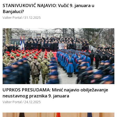
STANIVUKOVIĆ NAJAVIO: Vučić 9. januara u
Banjaluci?
Valter Portal
31.12.2025
UPRKOS PRESUDAMA: Minić najavio obilježavanje
neustavnog praznika 9. januara
Valter Portal
24.12.2025