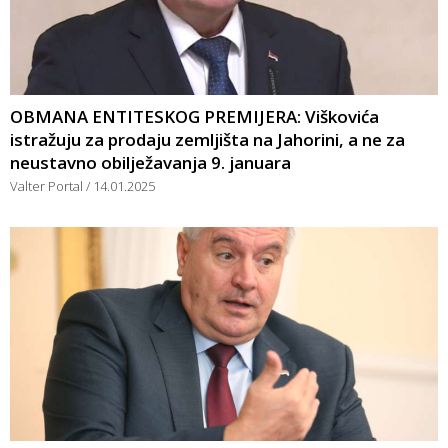
OBMANA ENTITESKOG PREMIJERA: Viškovića
istražuju za prodaju zemljišta na Jahorini, a ne za
neustavno obilježavanja 9. januara
Valter Portal
14.01.2025