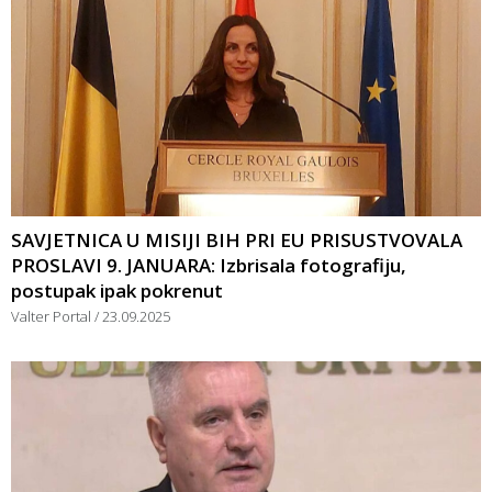
SAVJETNICA U MISIJI BIH PRI EU PRISUSTVOVALA
PROSLAVI 9. JANUARA: Izbrisala fotografiju,
postupak ipak pokrenut
Valter Portal
23.09.2025