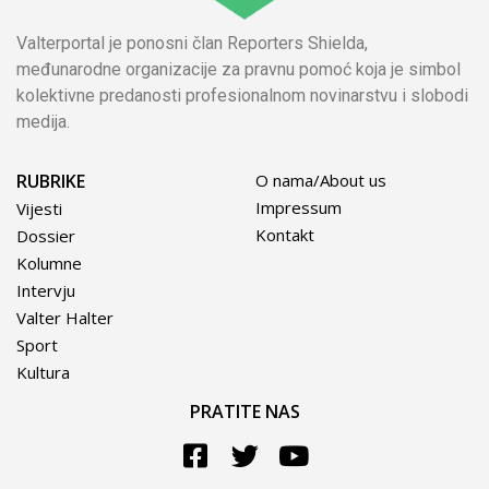
Valterportal je ponosni član Reporters Shielda,
međunarodne organizacije za pravnu pomoć koja je simbol
kolektivne predanosti profesionalnom novinarstvu i slobodi
medija.
RUBRIKE
O nama/About us
Impressum
Vijesti
Kontakt
Dossier
Kolumne
Intervju
Valter Halter
Sport
Kultura
PRATITE NAS