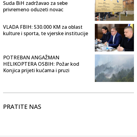
Suda BiH zadržavao za sebe
privremeno oduzeti novac
VLADA FBIH: 530.000 KM za oblast
kulture i sporta, te vjerske institucije
POTREBAN ANGAŽMAN
HELIKOPTERA OSBIH: Požar kod
Konjica prijeti kućama i pruzi
PRATITE NAS