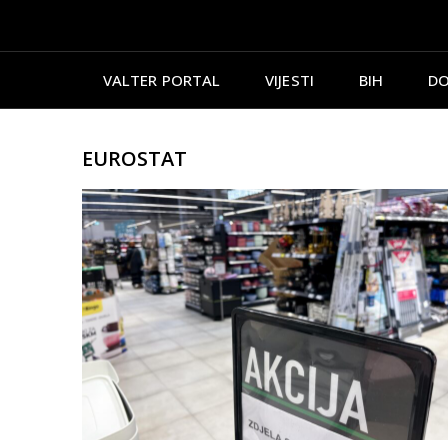
VALTER PORTAL
VIJESTI
BIH
DO
EUROSTAT