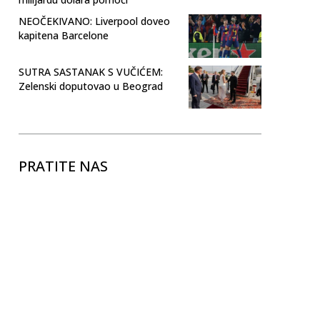
NEOČEKIVANO: Liverpool doveo
kapitena Barcelone
SUTRA SASTANAK S VUČIĆEM:
Zelenski doputovao u Beograd
PRATITE NAS