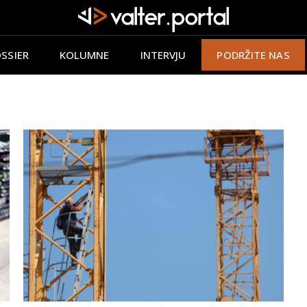
SSIER
KOLUMNE
INTERVJU
PODRŽITE NAS