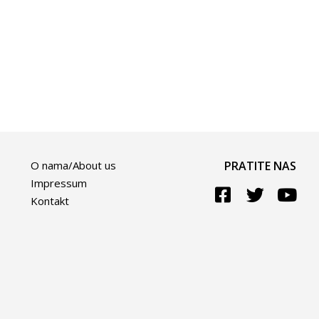
O nama/About us
PRATITE NAS
Impressum
Kontakt