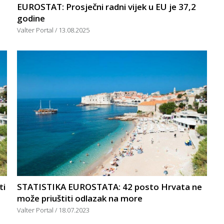
EUROSTAT: Prosječni radni vijek u EU je 37,2
godine
Valter Portal
13.08.2025
ti
STATISTIKA EUROSTATA: 42 posto Hrvata ne
može priuštiti odlazak na more
Valter Portal
18.07.2023