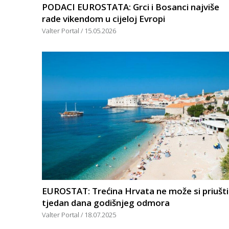
PODACI EUROSTATA: Grci i Bosanci najviše
rade vikendom u cijeloj Evropi
Valter Portal
15.05.2026
EUROSTAT: Trećina Hrvata ne može si priušti
tjedan dana godišnjeg odmora
Valter Portal
18.07.2025