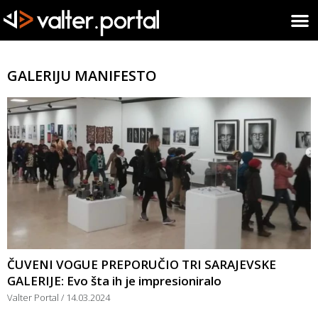
GALERIJU MANIFESTO
ČUVENI VOGUE PREPORUČIO TRI SARAJEVSKE
GALERIJE: Evo šta ih je impresioniralo
Valter Portal
14.03.2024