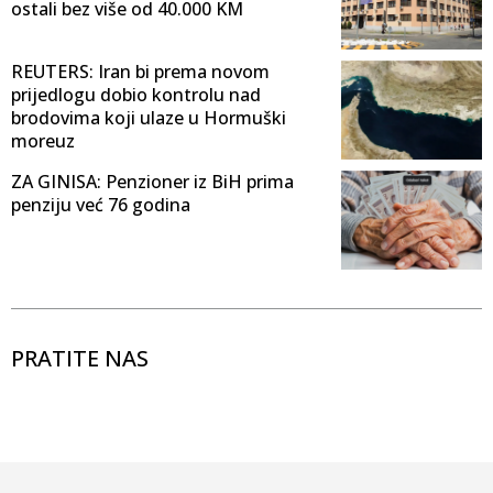
ostali bez više od 40.000 KM
REUTERS: Iran bi prema novom
prijedlogu dobio kontrolu nad
brodovima koji ulaze u Hormuški
moreuz
ZA GINISA: Penzioner iz BiH prima
penziju već 76 godina
PRATITE NAS