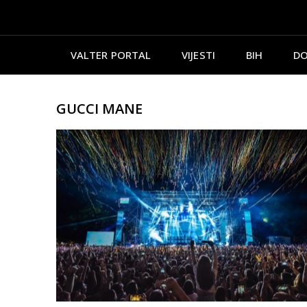
VALTER PORTAL
VIJESTI
BIH
DO
GUCCI MANE