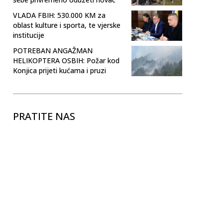
VLADA FBIH: 530.000 KM za
oblast kulture i sporta, te vjerske
institucije
POTREBAN ANGAŽMAN
HELIKOPTERA OSBIH: Požar kod
Konjica prijeti kućama i pruzi
PRATITE NAS