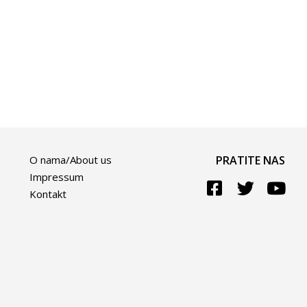
O nama/About us
PRATITE NAS
Impressum
Kontakt