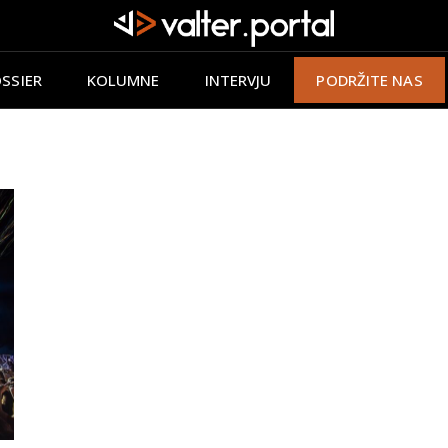
SSIER
KOLUMNE
INTERVJU
PODRŽITE NAS