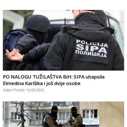
PO NALOGU TUŽILAŠTVA BiH: SIPA uhapsila
Elmedina Karišika i još dvije osobe
Valter Portal
10.09.2025