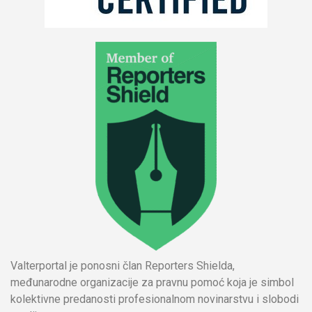
Valterportal je ponosni član Reporters Shielda,
međunarodne organizacije za pravnu pomoć koja je simbol
kolektivne predanosti profesionalnom novinarstvu i slobodi