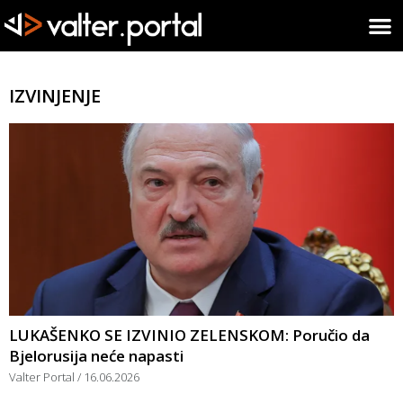
IZVINJENJE
LUKAŠENKO SE IZVINIO ZELENSKOM: Poručio da
Bjelorusija neće napasti
Valter Portal
16.06.2026