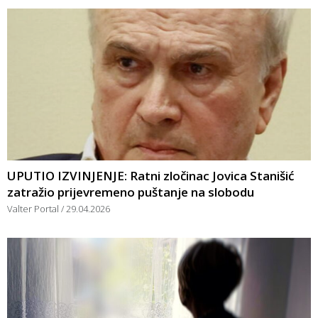
UPUTIO IZVINJENJE: Ratni zločinac Jovica Stanišić
zatražio prijevremeno puštanje na slobodu
Valter Portal
29.04.2026