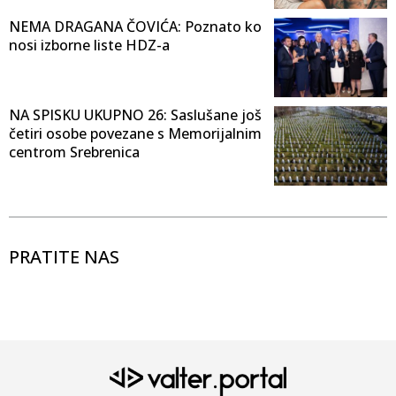
NEMA DRAGANA ČOVIĆA: Poznato ko
nosi izborne liste HDZ-a
NA SPISKU UKUPNO 26: Saslušane još
četiri osobe povezane s Memorijalnim
centrom Srebrenica
PRATITE NAS