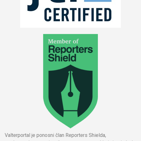
Valterportal je ponosni član Reporters Shielda,