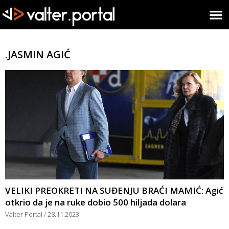
.JASMIN AGIĆ
VELIKI PREOKRETI NA SUĐENJU BRAĆI MAMIĆ: Agić
otkrio da je na ruke dobio 500 hiljada dolara
Valter Portal
28.11.2023