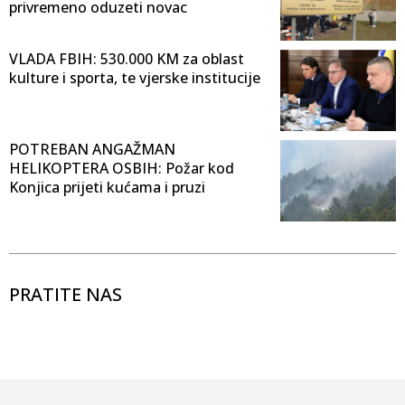
privremeno oduzeti novac
VLADA FBIH: 530.000 KM za oblast
kulture i sporta, te vjerske institucije
POTREBAN ANGAŽMAN
HELIKOPTERA OSBIH: Požar kod
Konjica prijeti kućama i pruzi
PRATITE NAS