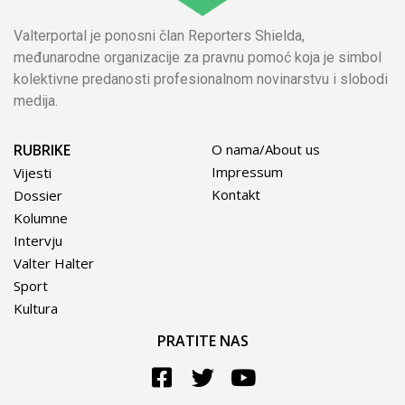
Valterportal je ponosni član Reporters Shielda,
međunarodne organizacije za pravnu pomoć koja je simbol
kolektivne predanosti profesionalnom novinarstvu i slobodi
medija.
RUBRIKE
O nama/About us
Impressum
Vijesti
Kontakt
Dossier
Kolumne
Intervju
Valter Halter
Sport
Kultura
PRATITE NAS