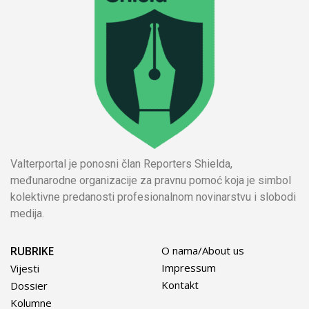
Valterportal je ponosni član Reporters Shielda,
međunarodne organizacije za pravnu pomoć koja je simbol
kolektivne predanosti profesionalnom novinarstvu i slobodi
medija.
RUBRIKE
O nama/About us
Impressum
Vijesti
Kontakt
Dossier
Kolumne