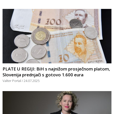
PLATE U REGIJI: BiH s najnižom prosječnom platom,
Slovenija prednjači s gotovo 1.600 eura
Valter Portal
24.07.2025