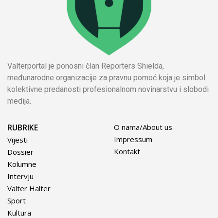
Valterportal je ponosni član Reporters Shielda,
međunarodne organizacije za pravnu pomoć koja je simbol
kolektivne predanosti profesionalnom novinarstvu i slobodi
medija.
RUBRIKE
O nama/About us
Impressum
Vijesti
Kontakt
Dossier
Kolumne
Intervju
Valter Halter
Sport
Kultura