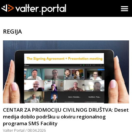
REGIJA
CENTAR ZA PROMOCIJU CIVILNOG DRUŠTVA: Deset
medija dobilo podršku u okviru regionalnog
programa SMS Facility
Valter Portal
08.04.2026