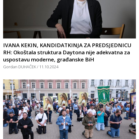
IVANA KEKIN, KANDIDATKINJA ZA PREDSJEDNICU
RH: Okoštala struktura Daytona nije adekvatna za
uspostavu moderne, građanske BiH
Gordan DUHAČEK
11.10.2024