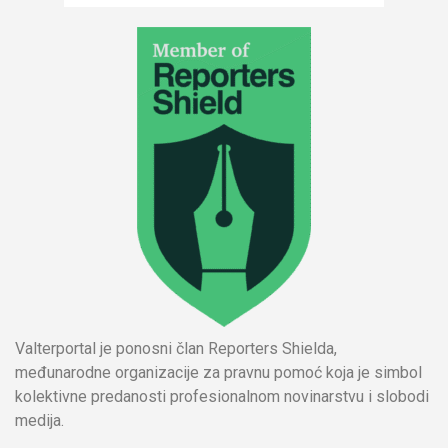
Valterportal je ponosni član Reporters Shielda,
međunarodne organizacije za pravnu pomoć koja je simbol
kolektivne predanosti profesionalnom novinarstvu i slobodi
medija.