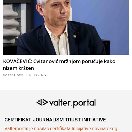
KOVAČEVIĆ: Cvitanović mržnjom poručuje kako
nisam kršten
Valter Portal
07.08.2026
CERTIFIKAT JOURNALISM TRUST INITIATIVE
Valterportal je nosilac certifikata Inicijative novinarskog