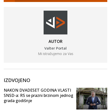
AUTOR
Valter Portal
Mi istražujemo za Vas
IZDVOJENO
NAKON DVADESET GODINA VLASTI
SNSD-a: RS se prazni brzinom jednog
grada godišnje