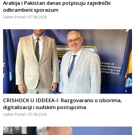
Arabija i Pakistan danas potpisuju zajednički
odbrambeni sporazum
Valter Portal
07.08.2026
CRISHOCK U IDDEEA-I: Razgovarano o izborima,
digitalizaciji i sudskim postupcima
Valter Portal
07.08.2026