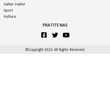
Valter Halter
Sport
Kultura
PRATITE NAS
©Copyright 2023. All Rights Reserved.