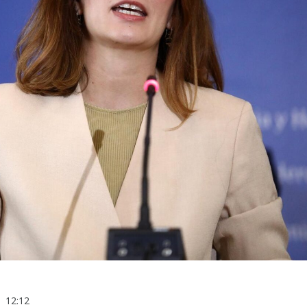
12:12