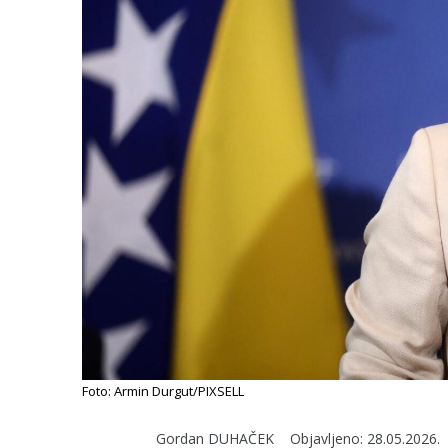
Foto: Armin Durgut/PIXSELL
Gordan DUHAČEK
Objavljeno:
28.05.2026.