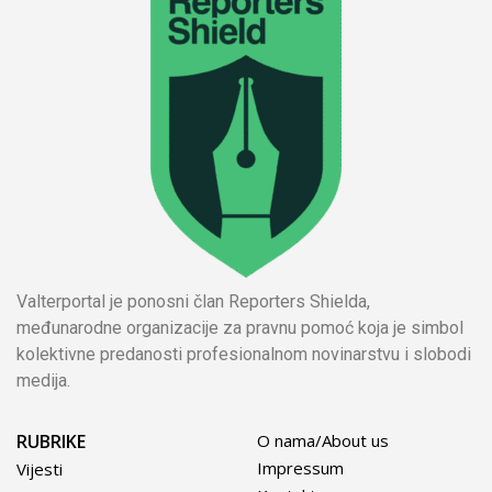
Valterportal je ponosni član Reporters Shielda,
međunarodne organizacije za pravnu pomoć koja je simbol
kolektivne predanosti profesionalnom novinarstvu i slobodi
medija.
RUBRIKE
O nama/About us
Impressum
Vijesti