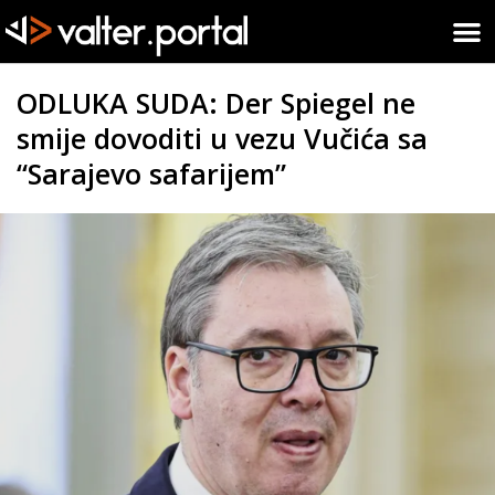
ODLUKA SUDA: Der Spiegel ne
smije dovoditi u vezu Vučića sa
“Sarajevo safarijem”