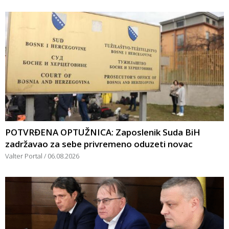
POTVRĐENA OPTUŽNICA: Zaposlenik Suda BiH
zadržavao za sebe privremeno oduzeti novac
Valter Portal
06.08.2026