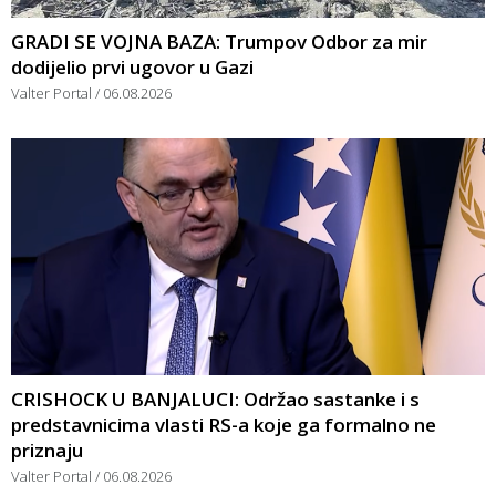
GRADI SE VOJNA BAZA: Trumpov Odbor za mir
dodijelio prvi ugovor u Gazi
Valter Portal
06.08.2026
CRISHOCK U BANJALUCI: Održao sastanke i s
predstavnicima vlasti RS-a koje ga formalno ne
priznaju
Valter Portal
06.08.2026