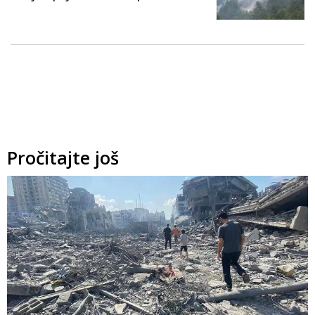
Pročitajte još