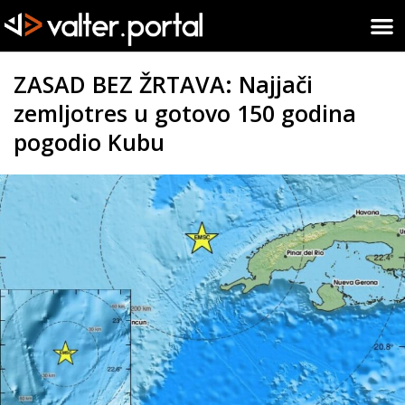
ZASAD BEZ ŽRTAVA: Najjači
zemljotres u gotovo 150 godina
pogodio Kubu