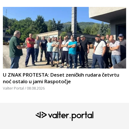
U ZNAK PROTESTA: Deset zeničkih rudara četvrtu
noć ostalo u jami Raspotočje
Valter Portal
08.08.2026