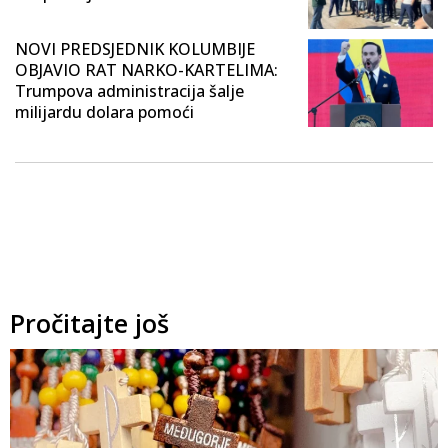
NOVI PREDSJEDNIK KOLUMBIJE
OBJAVIO RAT NARKO-KARTELIMA:
Trumpova administracija šalje
milijardu dolara pomoći
Pročitajte još