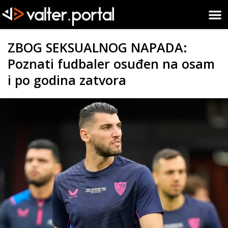
ZBOG SEKSUALNOG NAPADA:
Poznati fudbaler osuđen na osam
i po godina zatvora