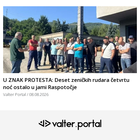
U ZNAK PROTESTA: Deset zeničkih rudara četvrtu
noć ostalo u jami Raspotočje
Valter Portal
08.08.2026