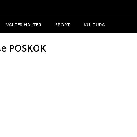
VALTER HALTER
SPORT
KULTURA
 se POSKOK