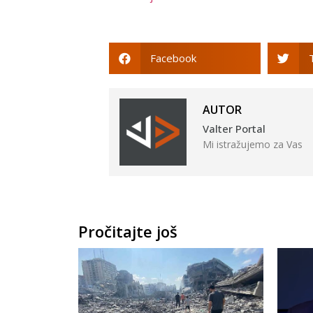
Facebook
AUTOR
Valter Portal
Mi istražujemo za Vas
Pročitajte još