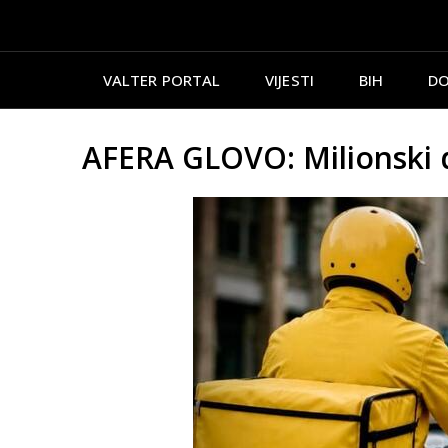
VALTER PORTAL
VIJESTI
BIH
DO
AFERA GLOVO: Milionski d