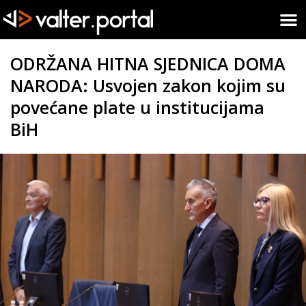
ODRŽANA HITNA SJEDNICA DOMA
NARODA: Usvojen zakon kojim su
povećane plate u institucijama
BiH