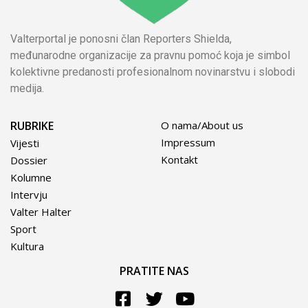
Valterportal je ponosni član Reporters Shielda,
međunarodne organizacije za pravnu pomoć koja je simbol
kolektivne predanosti profesionalnom novinarstvu i slobodi
medija.
RUBRIKE
O nama/About us
Impressum
Vijesti
Kontakt
Dossier
Kolumne
Intervju
Valter Halter
Sport
Kultura
PRATITE NAS