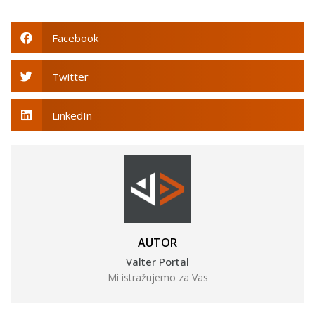
Facebook
Twitter
LinkedIn
AUTOR
Valter Portal
Mi istražujemo za Vas