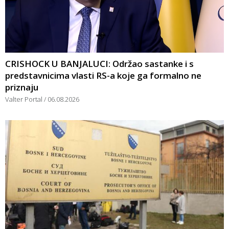
CRISHOCK U BANJALUCI: Održao sastanke i s
predstavnicima vlasti RS-a koje ga formalno ne
priznaju
Valter Portal
06.08.2026