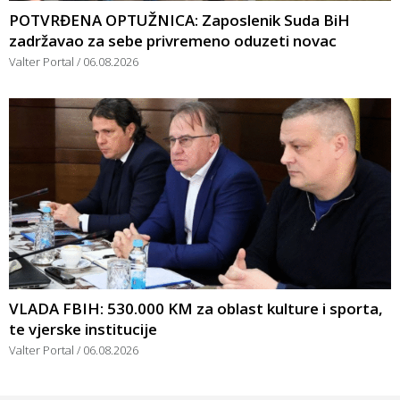
POTVRĐENA OPTUŽNICA: Zaposlenik Suda BiH
zadržavao za sebe privremeno oduzeti novac
Valter Portal
06.08.2026
VLADA FBIH: 530.000 KM za oblast kulture i sporta,
te vjerske institucije
Valter Portal
06.08.2026