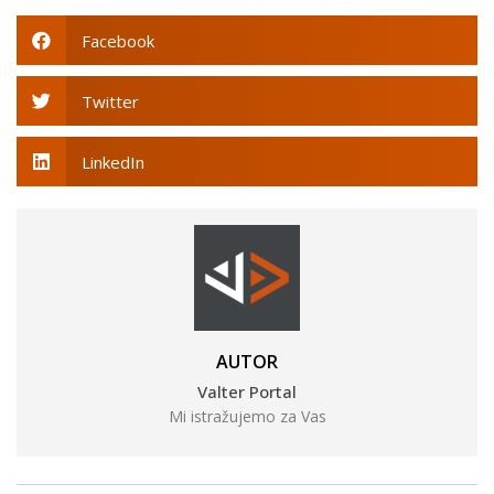
Facebook
Twitter
LinkedIn
AUTOR
Valter Portal
Mi istražujemo za Vas