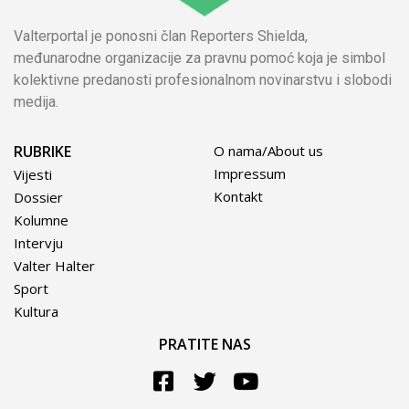
Valterportal je ponosni član Reporters Shielda,
međunarodne organizacije za pravnu pomoć koja je simbol
kolektivne predanosti profesionalnom novinarstvu i slobodi
medija.
RUBRIKE
O nama/About us
Impressum
Vijesti
Kontakt
Dossier
Kolumne
Intervju
Valter Halter
Sport
Kultura
PRATITE NAS