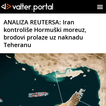
ANALIZA REUTERSA: Iran
kontroliše Hormuški moreuz,
brodovi prolaze uz naknadu
Teheranu