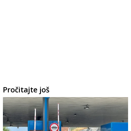
Pročitajte još