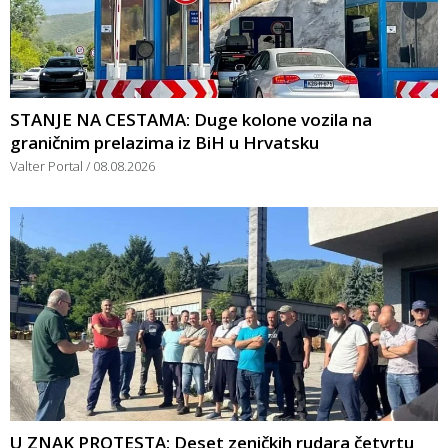
STANJE NA CESTAMA: Duge kolone vozila na
graničnim prelazima iz BiH u Hrvatsku
Valter Portal
08.08.2026
U ZNAK PROTESTA: Deset zeničkih rudara četvrtu