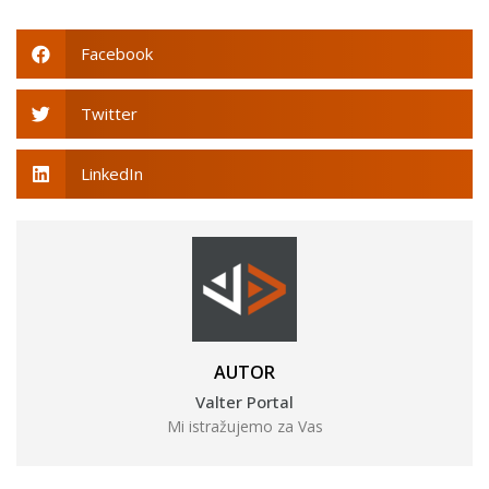
Facebook
Twitter
LinkedIn
AUTOR
Valter Portal
Mi istražujemo za Vas