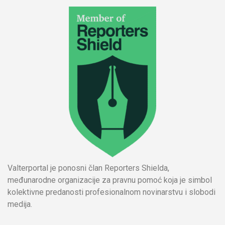
Valterportal je ponosni član Reporters Shielda,
međunarodne organizacije za pravnu pomoć koja je simbol
kolektivne predanosti profesionalnom novinarstvu i slobodi
medija.