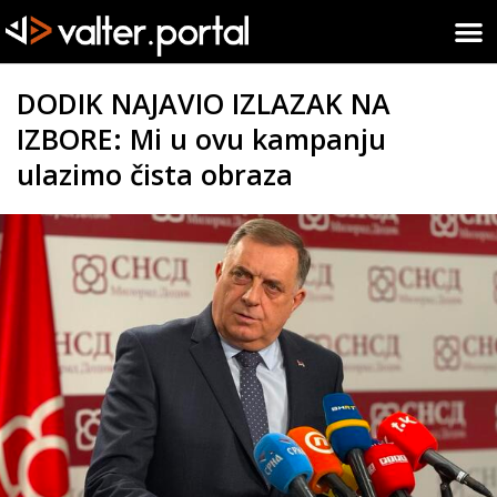
DODIK NAJAVIO IZLAZAK NA
IZBORE: Mi u ovu kampanju
ulazimo čista obraza