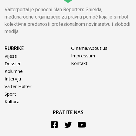
Valterportal je ponosni član Reporters Shielda,
međunarodne organizacije za pravnu pomoć koja je simbol
kolektivne predanosti profesionalnom novinarstvu i slobodi
medija.
RUBRIKE
O nama/About us
Impressum
Vijesti
Kontakt
Dossier
Kolumne
Intervju
Valter Halter
Sport
Kultura
PRATITE NAS