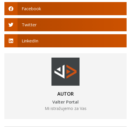
Facebook
Twitter
LinkedIn
AUTOR
Valter Portal
Mi istražujemo za Vas