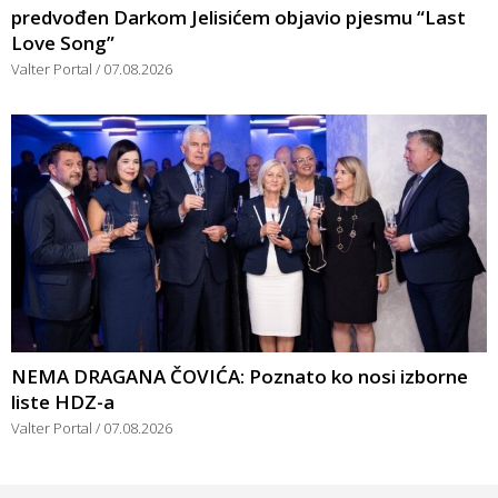
predvođen Darkom Jelisićem objavio pjesmu “Last
Love Song”
Valter Portal
07.08.2026
NEMA DRAGANA ČOVIĆA: Poznato ko nosi izborne
liste HDZ-a
Valter Portal
07.08.2026