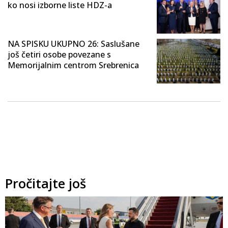
ko nosi izborne liste HDZ-a
NA SPISKU UKUPNO 26: Saslušane
još četiri osobe povezane s
Memorijalnim centrom Srebrenica
Pročitajte još