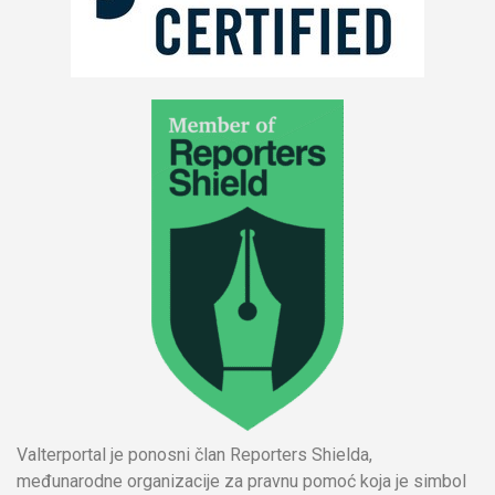
Valterportal je ponosni član Reporters Shielda,
međunarodne organizacije za pravnu pomoć koja je simbol