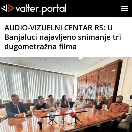
AUDIO-VIZUELNI CENTAR RS: U
Banjaluci najavljeno snimanje tri
dugometražna filma