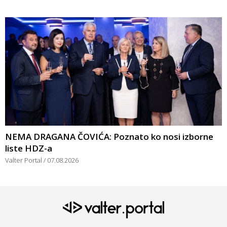
NEMA DRAGANA ČOVIĆA: Poznato ko nosi izborne
liste HDZ-a
Valter Portal
07.08.2026